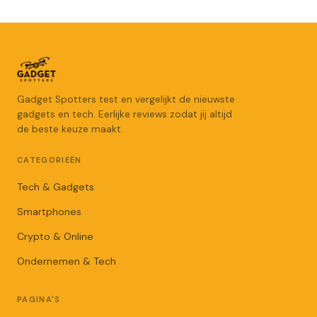
Gadget Spotters test en vergelijkt de nieuwste
gadgets en tech. Eerlijke reviews zodat jij altijd
de beste keuze maakt.
CATEGORIEËN
Tech & Gadgets
Smartphones
Crypto & Online
Ondernemen & Tech
PAGINA'S