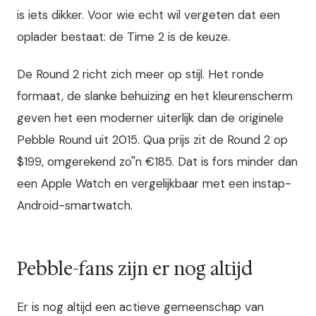
is iets dikker. Voor wie echt wil vergeten dat een
oplader bestaat: de Time 2 is de keuze.
De Round 2 richt zich meer op stijl. Het ronde
formaat, de slanke behuizing en het kleurenscherm
geven het een moderner uiterlijk dan de originele
Pebble Round uit 2015. Qua prijs zit de Round 2 op
$199, omgerekend zo''n €185. Dat is fors minder dan
een Apple Watch en vergelijkbaar met een instap-
Android-smartwatch.
Pebble-fans zijn er nog altijd
Er is nog altijd een actieve gemeenschap van