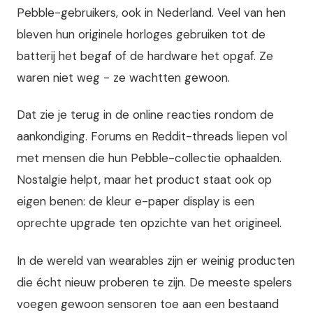
Pebble-gebruikers, ook in Nederland. Veel van hen
bleven hun originele horloges gebruiken tot de
batterij het begaf of de hardware het opgaf. Ze
waren niet weg - ze wachtten gewoon.
Dat zie je terug in de online reacties rondom de
aankondiging. Forums en Reddit-threads liepen vol
met mensen die hun Pebble-collectie ophaalden.
Nostalgie helpt, maar het product staat ook op
eigen benen: de kleur e-paper display is een
oprechte upgrade ten opzichte van het origineel.
In de wereld van wearables zijn er weinig producten
die écht nieuw proberen te zijn. De meeste spelers
voegen gewoon sensoren toe aan een bestaand