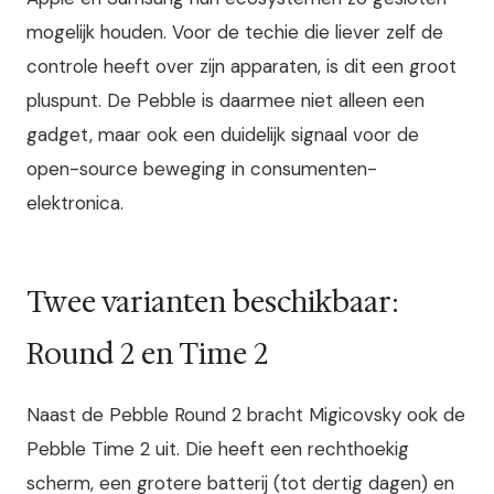
mogelijk houden. Voor de techie die liever zelf de
controle heeft over zijn apparaten, is dit een groot
pluspunt. De Pebble is daarmee niet alleen een
gadget, maar ook een duidelijk signaal voor de
open-source beweging in consumenten-
elektronica.
Twee varianten beschikbaar:
Round 2 en Time 2
Naast de Pebble Round 2 bracht Migicovsky ook de
Pebble Time 2 uit. Die heeft een rechthoekig
scherm, een grotere batterij (tot dertig dagen) en