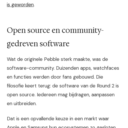
is geworden
.
Open source en community-
gedreven software
Wat de originele Pebble sterk maakte, was de
software-community. Duizenden apps, watchfaces
en functies werden door fans gebouwd. Die
filosofie keert terug: de software van de Round 2 is
open source. Iedereen mag bijdragen, aanpassen
en uitbreiden.
Dat is een opvallende keuze in een markt waar
Apple en Samsung hun ecosystemen zo gesloten