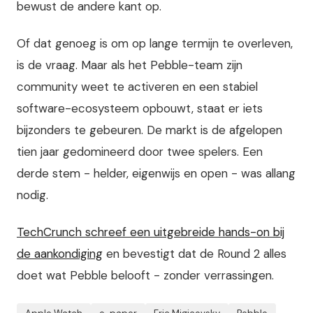
bewust de andere kant op.
Of dat genoeg is om op lange termijn te overleven,
is de vraag. Maar als het Pebble-team zijn
community weet te activeren en een stabiel
software-ecosysteem opbouwt, staat er iets
bijzonders te gebeuren. De markt is de afgelopen
tien jaar gedomineerd door twee spelers. Een
derde stem - helder, eigenwijs en open - was allang
nodig.
TechCrunch schreef een uitgebreide hands-on bij
de aankondiging
en bevestigt dat de Round 2 alles
doet wat Pebble belooft - zonder verrassingen.