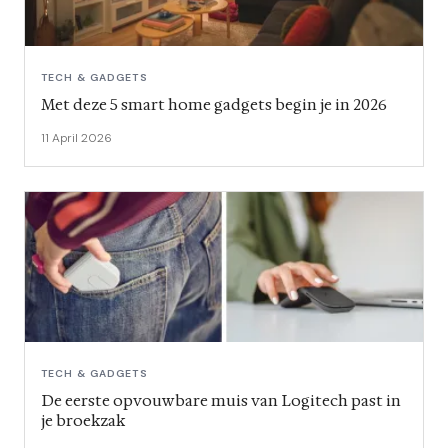
TECH & GADGETS
Met deze 5 smart home gadgets begin je in 2026
11 April 2026
TECH & GADGETS
De eerste opvouwbare muis van Logitech past in
je broekzak