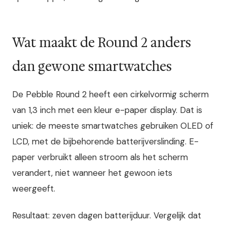
Wat maakt de Round 2 anders
dan gewone smartwatches
De Pebble Round 2 heeft een cirkelvormig scherm
van 1,3 inch met een kleur e-paper display. Dat is
uniek: de meeste smartwatches gebruiken OLED of
LCD, met de bijbehorende batterijverslinding. E-
paper verbruikt alleen stroom als het scherm
verandert, niet wanneer het gewoon iets
weergeeft.
Resultaat: zeven dagen batterijduur. Vergelijk dat