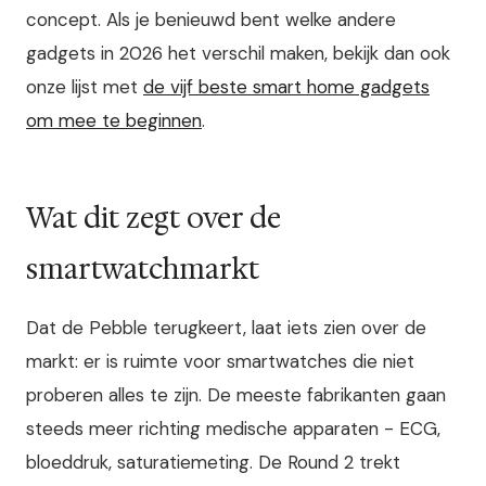
concept. Als je benieuwd bent welke andere
gadgets in 2026 het verschil maken, bekijk dan ook
onze lijst met
de vijf beste smart home gadgets
om mee te beginnen
.
Wat dit zegt over de
smartwatchmarkt
Dat de Pebble terugkeert, laat iets zien over de
markt: er is ruimte voor smartwatches die niet
proberen alles te zijn. De meeste fabrikanten gaan
steeds meer richting medische apparaten - ECG,
bloeddruk, saturatiemeting. De Round 2 trekt