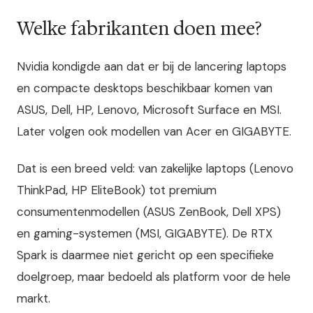
Welke fabrikanten doen mee?
Nvidia kondigde aan dat er bij de lancering laptops
en compacte desktops beschikbaar komen van
ASUS, Dell, HP, Lenovo, Microsoft Surface en MSI.
Later volgen ook modellen van Acer en GIGABYTE.
Dat is een breed veld: van zakelijke laptops (Lenovo
ThinkPad, HP EliteBook) tot premium
consumentenmodellen (ASUS ZenBook, Dell XPS)
en gaming-systemen (MSI, GIGABYTE). De RTX
Spark is daarmee niet gericht op een specifieke
doelgroep, maar bedoeld als platform voor de hele
markt.