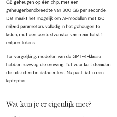
GB geheugen op één chip, met een
geheugenbandbreedte van 300 GB per seconde.
Dat maakt het mogelijk om AI-modellen met 120
miljard parameters volledig in het geheugen te
laden, met een contextvenster van maar liefst 1
miljoen tokens.
Ter vergelijking: modellen van de GPT-4-klasse
hebben ruwweg die omvang. Tot voor kort draaiden
die uitsluitend in datacenters. Nu past dat in een
laptoptas.
Wat kun je er eigenlijk mee?