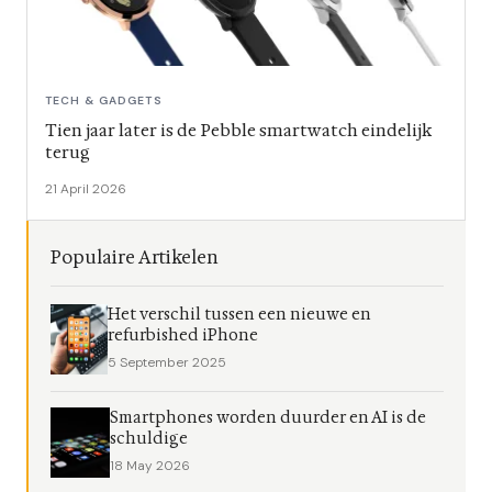
TECH & GADGETS
Tien jaar later is de Pebble smartwatch eindelijk
terug
21 April 2026
Populaire Artikelen
Het verschil tussen een nieuwe en
refurbished iPhone
5 September 2025
Smartphones worden duurder en AI is de
schuldige
18 May 2026