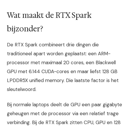
Wat maakt de RTX Spark
bijzonder?
De RTX Spark combineert drie dingen die
traditioneel apart worden geplaatst: een ARM-
processor met maximaal 20 cores, een Blackwell
GPU met 6.144 CUDA-cores en maar liefst 128 GB
LPDDR5X unified memory. Die laatste factor is het
sleutelwoord.
Bij normale laptops deelt de GPU een paar gigabyte
geheugen met de processor via een relatief trage
verbinding. Bij de RTX Spark zitten CPU, GPU en 128