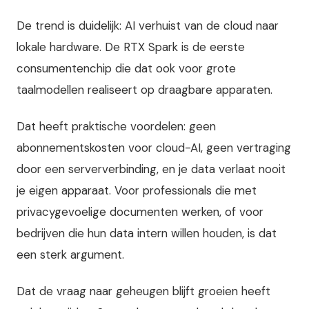
De trend is duidelijk: AI verhuist van de cloud naar
lokale hardware. De RTX Spark is de eerste
consumentenchip die dat ook voor grote
taalmodellen realiseert op draagbare apparaten.
Dat heeft praktische voordelen: geen
abonnementskosten voor cloud-AI, geen vertraging
door een serververbinding, en je data verlaat nooit
je eigen apparaat. Voor professionals die met
privacygevoelige documenten werken, of voor
bedrijven die hun data intern willen houden, is dat
een sterk argument.
Dat de vraag naar geheugen blijft groeien heeft