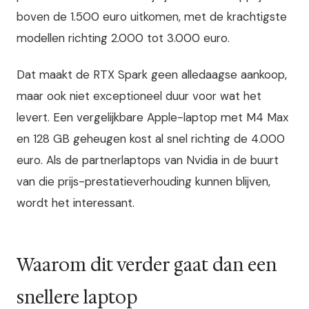
boven de 1.500 euro uitkomen, met de krachtigste
modellen richting 2.000 tot 3.000 euro.
Dat maakt de RTX Spark geen alledaagse aankoop,
maar ook niet exceptioneel duur voor wat het
levert. Een vergelijkbare Apple-laptop met M4 Max
en 128 GB geheugen kost al snel richting de 4.000
euro. Als de partnerlaptops van Nvidia in de buurt
van die prijs-prestatieverhouding kunnen blijven,
wordt het interessant.
Waarom dit verder gaat dan een
snellere laptop