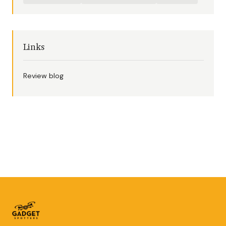
Links
Review blog