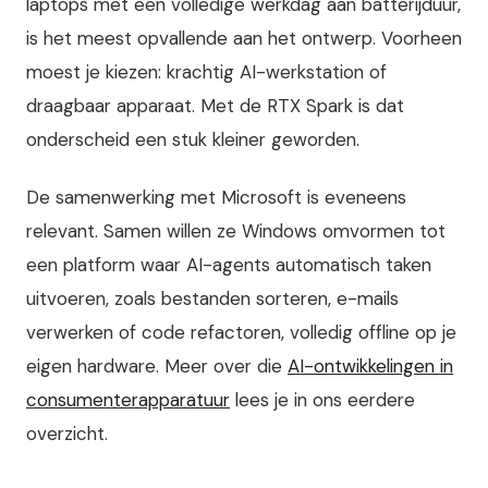
laptops met een volledige werkdag aan batterijduur,
is het meest opvallende aan het ontwerp. Voorheen
moest je kiezen: krachtig AI-werkstation of
draagbaar apparaat. Met de RTX Spark is dat
onderscheid een stuk kleiner geworden.
De samenwerking met Microsoft is eveneens
relevant. Samen willen ze Windows omvormen tot
een platform waar AI-agents automatisch taken
uitvoeren, zoals bestanden sorteren, e-mails
verwerken of code refactoren, volledig offline op je
eigen hardware. Meer over die
AI-ontwikkelingen in
consumenterapparatuur
lees je in ons eerdere
overzicht.