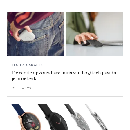
TECH & GADGETS
De eerste opvouwbare muis van Logitech past in
je broekzak
21 June 2026