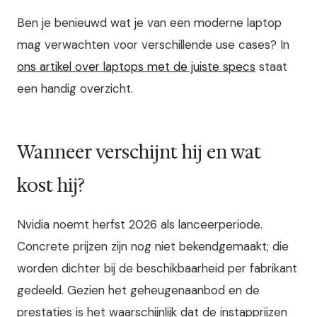
Ben je benieuwd wat je van een moderne laptop
mag verwachten voor verschillende use cases? In
ons artikel over laptops met de juiste specs
staat
een handig overzicht.
Wanneer verschijnt hij en wat
kost hij?
Nvidia noemt herfst 2026 als lanceerperiode.
Concrete prijzen zijn nog niet bekendgemaakt; die
worden dichter bij de beschikbaarheid per fabrikant
gedeeld. Gezien het geheugenaanbod en de
prestaties is het waarschijnlijk dat de instapprijzen