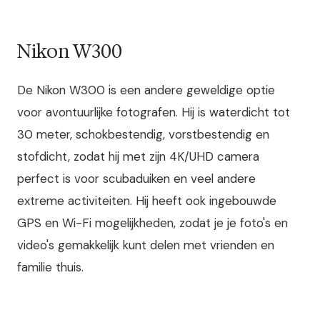
Nikon W300
De Nikon W300 is een andere geweldige optie
voor avontuurlijke fotografen. Hij is waterdicht tot
30 meter, schokbestendig, vorstbestendig en
stofdicht, zodat hij met zijn 4K/UHD camera
perfect is voor scubaduiken en veel andere
extreme activiteiten. Hij heeft ook ingebouwde
GPS en Wi-Fi mogelijkheden, zodat je je foto's en
video's gemakkelijk kunt delen met vrienden en
familie thuis.