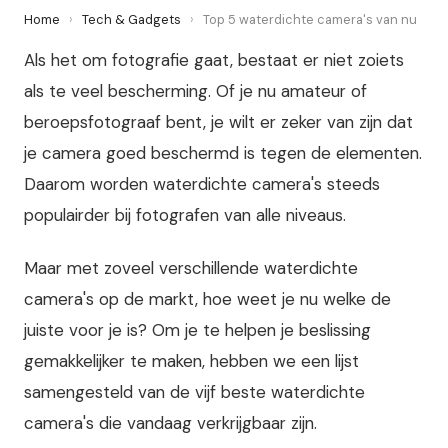
Home
›
Tech & Gadgets
›
Top 5 waterdichte camera's van nu
Als het om fotografie gaat, bestaat er niet zoiets
als te veel bescherming. Of je nu amateur of
beroepsfotograaf bent, je wilt er zeker van zijn dat
je camera goed beschermd is tegen de elementen.
Daarom worden waterdichte camera's steeds
populairder bij fotografen van alle niveaus.
Maar met zoveel verschillende waterdichte
camera's op de markt, hoe weet je nu welke de
juiste voor je is? Om je te helpen je beslissing
gemakkelijker te maken, hebben we een lijst
samengesteld van de vijf beste waterdichte
camera's die vandaag verkrijgbaar zijn.