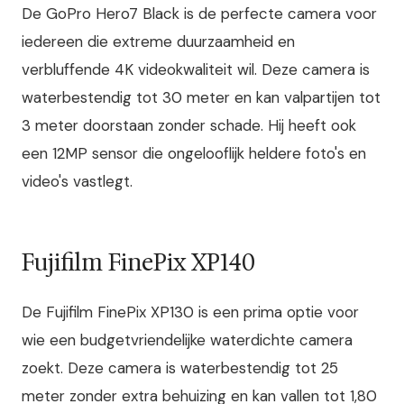
De GoPro Hero7 Black is de perfecte camera voor
iedereen die extreme duurzaamheid en
verbluffende 4K videokwaliteit wil. Deze camera is
waterbestendig tot 30 meter en kan valpartijen tot
3 meter doorstaan zonder schade. Hij heeft ook
een 12MP sensor die ongelooflijk heldere foto's en
video's vastlegt.
Fujifilm FinePix XP140
De Fujifilm FinePix XP130 is een prima optie voor
wie een budgetvriendelijke waterdichte camera
zoekt. Deze camera is waterbestendig tot 25
meter zonder extra behuizing en kan vallen tot 1,80