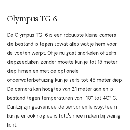
Olympus TG-6
De Olympus TG-6 is een robuuste kleine camera
die bestand is tegen zowat alles wat je hem voor
de voeten werpt. Of je nu gaat snorkelen of zelfs
diepzeeduiken, zonder moeite kun je tot 15 meter
diep filmen en met de optionele
onderwaterbehuizing kun je zelfs tot 45 meter diep.
De camera kan hoogtes van 2,1 meter aan en is
bestand tegen temperaturen van -10° tot 40° C.
Dankzij zijn geavanceerde sensor en lenssysteem
kun je er ook nog eens foto's mee maken bij weinig
licht.