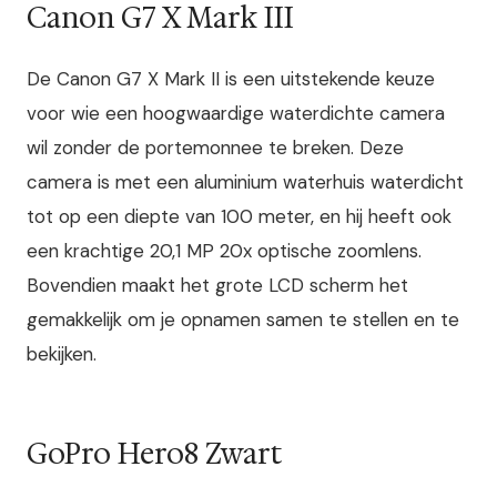
Canon G7 X Mark III
De Canon G7 X Mark II is een uitstekende keuze
voor wie een hoogwaardige waterdichte camera
wil zonder de portemonnee te breken. Deze
camera is met een aluminium waterhuis waterdicht
tot op een diepte van 100 meter, en hij heeft ook
een krachtige 20,1 MP 20x optische zoomlens.
Bovendien maakt het grote LCD scherm het
gemakkelijk om je opnamen samen te stellen en te
bekijken.
GoPro Hero8 Zwart