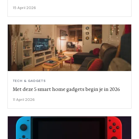
15 April 2026
TECH & GADGETS
Met deze 5 smart home gadgets begin je in 2026
11 April 2026