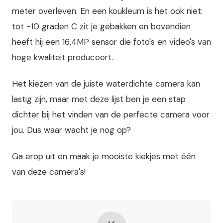
meter overleven. En een koukleum is het ook niet:
tot -10 graden C zit je gebakken en bovendien
heeft hij een 16,4MP sensor die foto's en video's van
hoge kwaliteit produceert.
Het kiezen van de juiste waterdichte camera kan
lastig zijn, maar met deze lijst ben je een stap
dichter bij het vinden van de perfecte camera voor
jou. Dus waar wacht je nog op?
Ga erop uit en maak je mooiste kiekjes met één
van deze camera's!